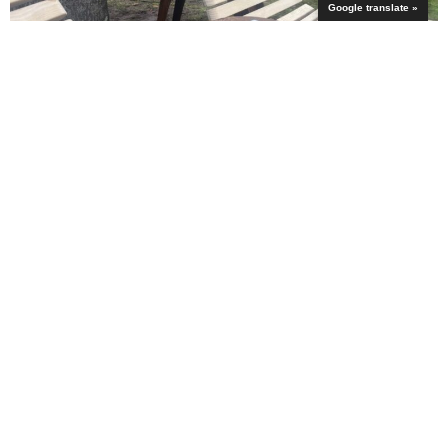
Google translate »