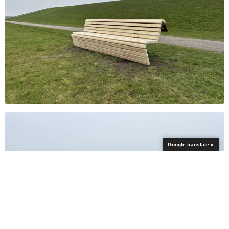
Google translate »