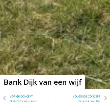
Bank Dijk van een wijf
VORIGE CONCEPT
VOLGENDE CONCEPT
Oude liefde roest niet
Het geluid van Bos