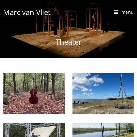
Marc van Vliet
menu
Theater